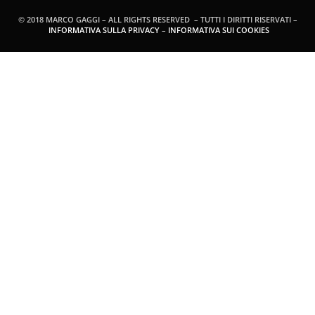
© 2018 MARCO GAGGI – ALL RIGHTS RESERVED – TUTTI I DIRITTI RISERVATI –
INFORMATIVA SULLA PRIVACY
–
INFORMATIVA SUI COOKIES