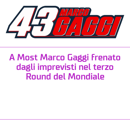
A Most Marco Gaggi frenato
dagli imprevisti nel terzo
Round del Mondiale