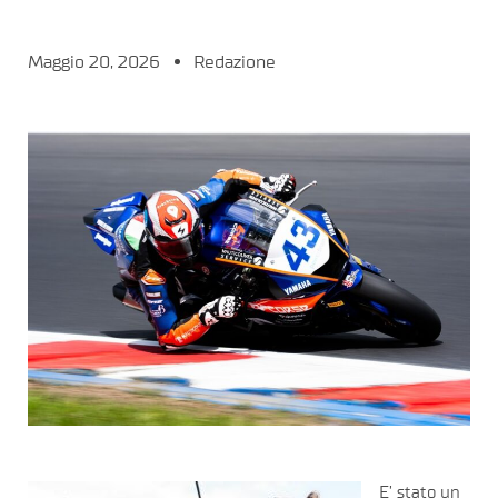
Maggio 20, 2026
Redazione
E’ stato un