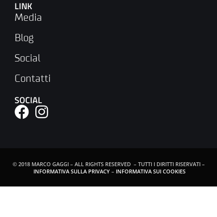
LINK
Media
Blog
Social
Contatti
SOCIAL
© 2018 MARCO GAGGI – ALL RIGHTS RESERVED – TUTTI I DIRITTI RISERVATI –
INFORMATIVA SULLA PRIVACY
–
INFORMATIVA SUI COOKIES