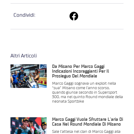
Condividi:
Altri Articoli
Da Misano Per Marco Gaggi
Indicazioni Incoraggianti Per Il
Prosieguo Del Mondiale
Marco Gaggi sognava un exploit nella
“sua” Misano come l’anno scorso,
quando giunse secondo in Supersport
300, ma nel quinto Round mondiale della
neonata Sportbike
Marco Gaggi Vuole Sfruttare L’aria Di
Casa Nel Round Mondiale Di Misano
Sale l’attesa nel clan di Marco Gaggi alla