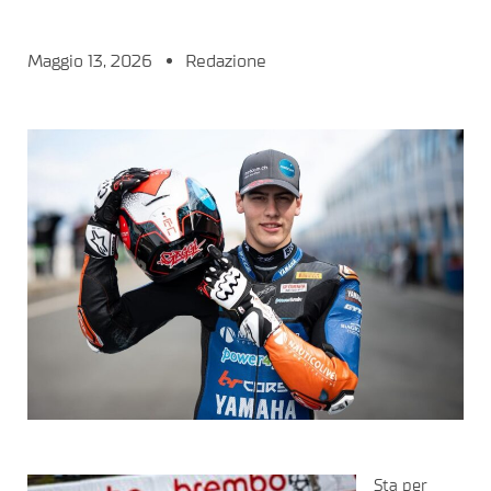
Maggio 13, 2026
Redazione
Sta per