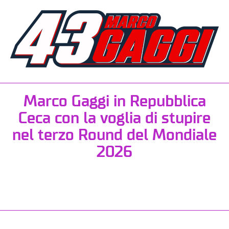
Marco Gaggi in Repubblica
Ceca con la voglia di stupire
nel terzo Round del Mondiale
2026