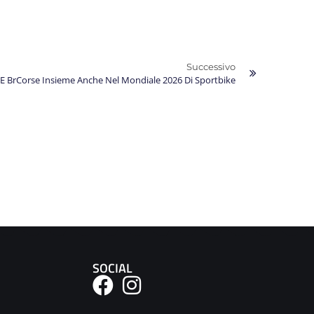
Successivo
E BrCorse Insieme Anche Nel Mondiale 2026 Di Sportbike
SOCIAL