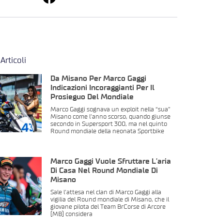
 Articoli
Da Misano Per Marco Gaggi
Indicazioni Incoraggianti Per Il
Prosieguo Del Mondiale
Marco Gaggi sognava un exploit nella “sua”
Misano come l’anno scorso, quando giunse
secondo in Supersport 300, ma nel quinto
Round mondiale della neonata Sportbike
Marco Gaggi Vuole Sfruttare L’aria
Di Casa Nel Round Mondiale Di
Misano
Sale l’attesa nel clan di Marco Gaggi alla
vigilia del Round mondiale di Misano, che il
giovane pilota del Team BrCorse di Arcore
(MB) considera