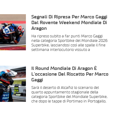
Segnali Di Ripresa Per Marco Gaggi
Dal Rovente Weekend Mondiale Di
Aragon
Ha ripreso subito a far punti Marco Gaggi
nella categoria Sportbike del Mondiale 2026
Superbike, lasciandosi così alle spalle il fine
settimana interlocutorio vissuto a
Il Round Mondiale Di Aragon È
L’occasione Del Riscatto Per Marco
Gaggi
Sarà il deserto di Alcañiz lo scenario del
quarto appuntamento stagionale della
categoria Sportbike del Mondiale Superbike,
che dopo le tappe di Portimao in Portogallo,