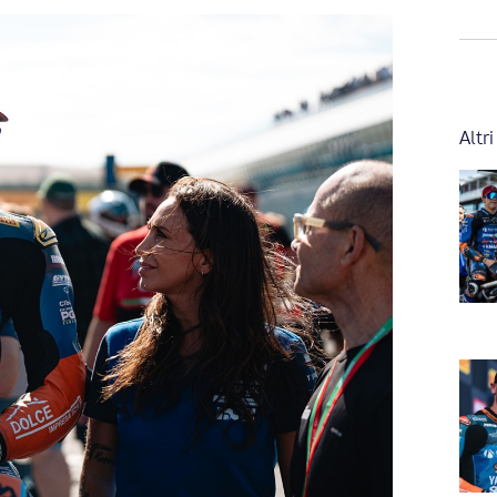
Altri