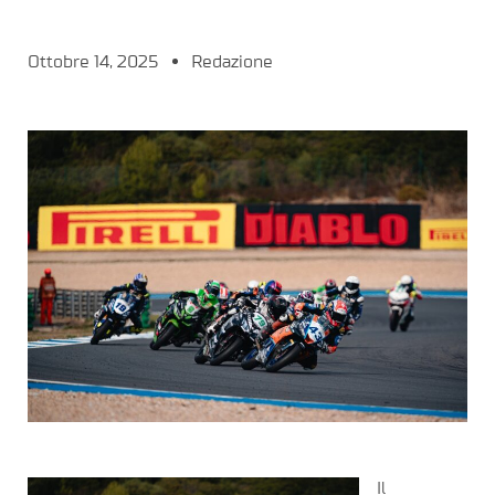
Ottobre 14, 2025
Redazione
Il