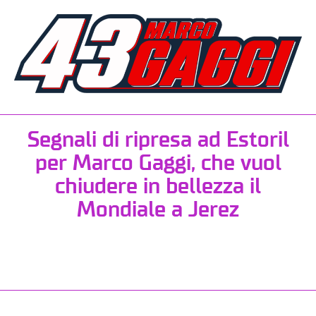
Segnali di ripresa ad Estoril
per Marco Gaggi, che vuol
chiudere in bellezza il
Mondiale a Jerez