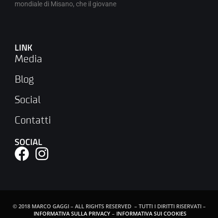
mondiale di Misano, che il giovane
LINK
Media
Blog
Social
Contatti
SOCIAL
© 2018 MARCO GAGGI – ALL RIGHTS RESERVED – TUTTI I DIRITTI RISERVATI –
INFORMATIVA SULLA PRIVACY
–
INFORMATIVA SUI COOKIES