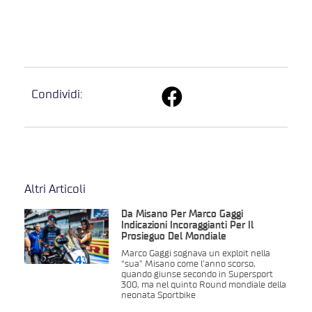
Condividi:
Altri Articoli
Da Misano Per Marco Gaggi
Indicazioni Incoraggianti Per Il
Prosieguo Del Mondiale
Marco Gaggi sognava un exploit nella
“sua” Misano come l’anno scorso,
quando giunse secondo in Supersport
300, ma nel quinto Round mondiale della
neonata Sportbike