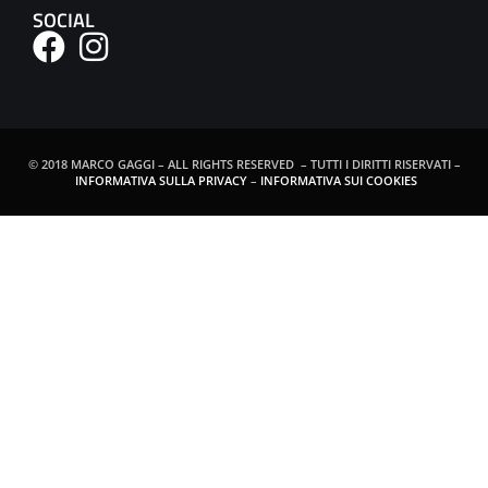
SOCIAL
© 2018 MARCO GAGGI – ALL RIGHTS RESERVED – TUTTI I DIRITTI RISERVATI –
INFORMATIVA SULLA PRIVACY
–
INFORMATIVA SUI COOKIES