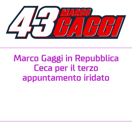
Marco Gaggi in Repubblica
Ceca per il terzo
appuntamento iridato