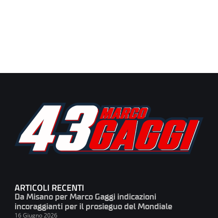
ARTICOLI RECENTI
Da Misano per Marco Gaggi indicazioni
incoraggianti per il prosieguo del Mondiale
16 Giugno 2026