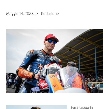
Maggio 14, 2025
Redazione
Farà tappa in