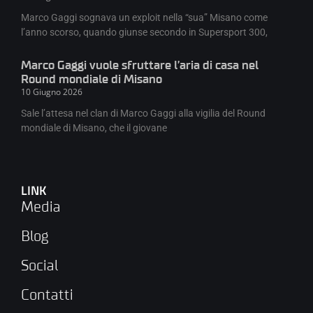
Marco Gaggi sognava un exploit nella “sua” Misano come
l’anno scorso, quando giunse secondo in Supersport 300,
Marco Gaggi vuole sfruttare l’aria di casa nel
Round mondiale di Misano
10 Giugno 2026
Sale l’attesa nel clan di Marco Gaggi alla vigilia del Round
mondiale di Misano, che il giovane
LINK
Media
Blog
Social
Contatti