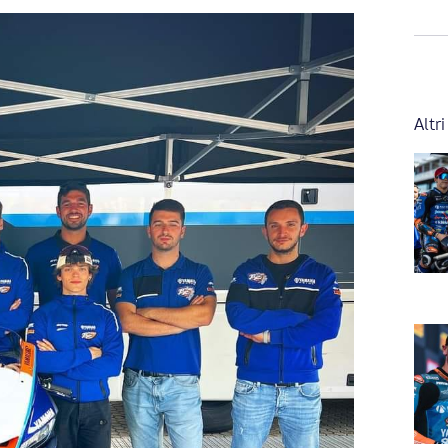
Altri