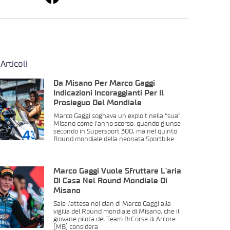
 Articoli
Da Misano Per Marco Gaggi
Indicazioni Incoraggianti Per Il
Prosieguo Del Mondiale
Marco Gaggi sognava un exploit nella “sua”
Misano come l’anno scorso, quando giunse
secondo in Supersport 300, ma nel quinto
Round mondiale della neonata Sportbike
Marco Gaggi Vuole Sfruttare L’aria
Di Casa Nel Round Mondiale Di
Misano
Sale l’attesa nel clan di Marco Gaggi alla
vigilia del Round mondiale di Misano, che il
giovane pilota del Team BrCorse di Arcore
(MB) considera