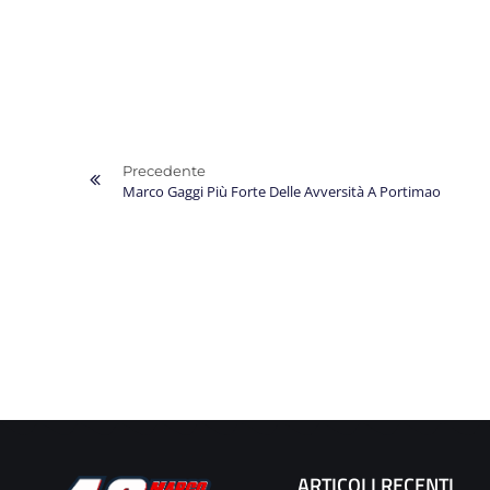
Precedente
Marco Gaggi Più Forte Delle Avversità A Portimao
ARTICOLI RECENTI