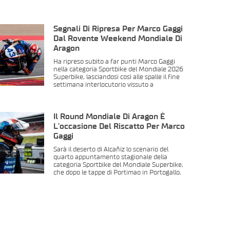
Segnali Di Ripresa Per Marco Gaggi
Dal Rovente Weekend Mondiale Di
Aragon
Ha ripreso subito a far punti Marco Gaggi
nella categoria Sportbike del Mondiale 2026
Superbike, lasciandosi così alle spalle il fine
settimana interlocutorio vissuto a
Il Round Mondiale Di Aragon È
L’occasione Del Riscatto Per Marco
Gaggi
Sarà il deserto di Alcañiz lo scenario del
quarto appuntamento stagionale della
categoria Sportbike del Mondiale Superbike,
che dopo le tappe di Portimao in Portogallo,