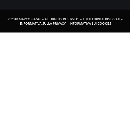
© 2018 MARCO GAGGI – ALL RIGHTS RESERVED – TUTTI I DIRITTI RISERVATI –
INFORMATIVA SULLA PRIVACY
–
INFORMATIVA SUI COOKIES