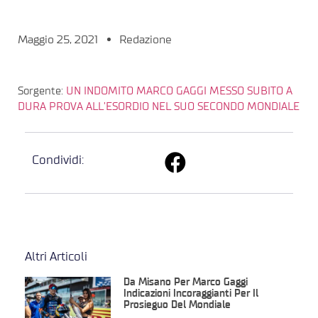
Maggio 25, 2021
Redazione
Sorgente:
UN INDOMITO MARCO GAGGI MESSO SUBITO A
DURA PROVA ALL’ESORDIO NEL SUO SECONDO MONDIALE
Condividi:
Altri Articoli
Da Misano Per Marco Gaggi
Indicazioni Incoraggianti Per Il
Prosieguo Del Mondiale