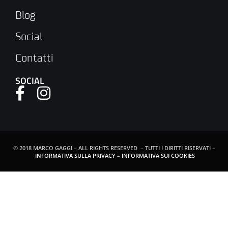
Blog
Social
Contatti
SOCIAL
© 2018 MARCO GAGGI – ALL RIGHTS RESERVED – TUTTI I DIRITTI RISERVATI –
INFORMATIVA SULLA PRIVACY
–
INFORMATIVA SUI COOKIES