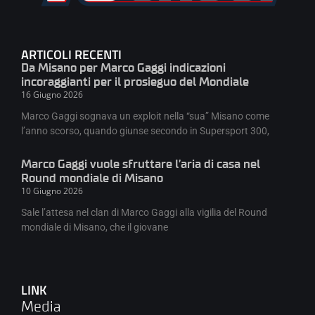
ARTICOLI RECENTI
Da Misano per Marco Gaggi indicazioni
incoraggianti per il prosieguo del Mondiale
16 Giugno 2026
Marco Gaggi sognava un exploit nella “sua” Misano come
l’anno scorso, quando giunse secondo in Supersport 300,
Marco Gaggi vuole sfruttare l’aria di casa nel
Round mondiale di Misano
10 Giugno 2026
Sale l’attesa nel clan di Marco Gaggi alla vigilia del Round
mondiale di Misano, che il giovane
LINK
Media