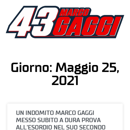
Giorno: Maggio 25,
2021
UN INDOMITO MARCO GAGGI
MESSO SUBITO A DURA PROVA
ALL’ESORDIO NEL SUO SECONDO