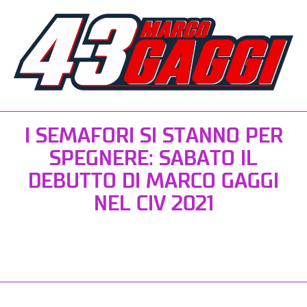
I SEMAFORI SI STANNO PER
SPEGNERE: SABATO IL
DEBUTTO DI MARCO GAGGI
NEL CIV 2021