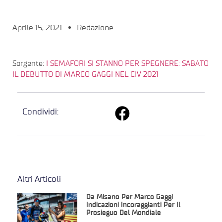
Aprile 15, 2021
Redazione
Sorgente:
I SEMAFORI SI STANNO PER SPEGNERE: SABATO
IL DEBUTTO DI MARCO GAGGI NEL CIV 2021
Condividi:
Altri Articoli
Da Misano Per Marco Gaggi
Indicazioni Incoraggianti Per Il
Prosieguo Del Mondiale