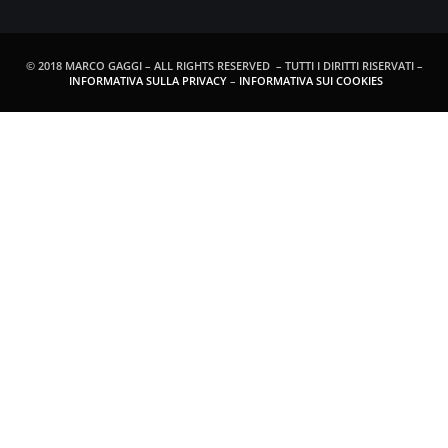
© 2018 MARCO GAGGI – ALL RIGHTS RESERVED – TUTTI I DIRITTI RISERVATI –
INFORMATIVA SULLA PRIVACY
–
INFORMATIVA SUI COOKIES