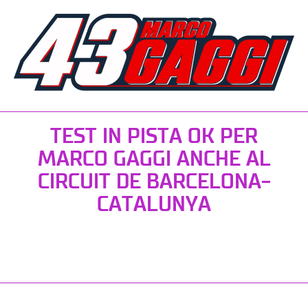
TEST IN PISTA OK PER
MARCO GAGGI ANCHE AL
CIRCUIT DE BARCELONA-
CATALUNYA