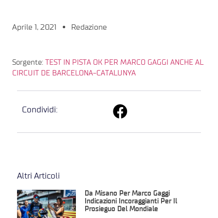
Aprile 1, 2021
Redazione
Sorgente:
TEST IN PISTA OK PER MARCO GAGGI ANCHE AL
CIRCUIT DE BARCELONA-CATALUNYA
Condividi:
Altri Articoli
Da Misano Per Marco Gaggi
Indicazioni Incoraggianti Per Il
Prosieguo Del Mondiale