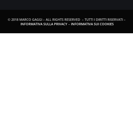
© 2018 MARCO GAGGI – ALL RIGHTS RESERVED – TUTTI I DIRITTI RISERVATI –
INFORMATIVA SULLA PRIVACY
–
INFORMATIVA SUI COOKIES