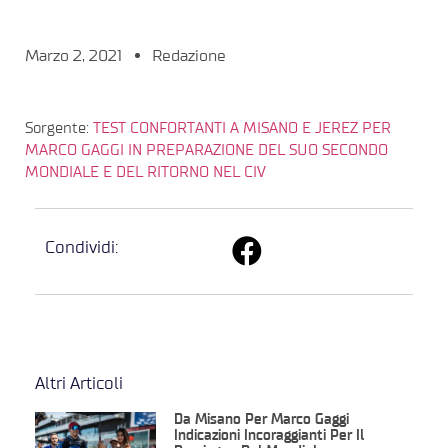
Marzo 2, 2021
Redazione
Sorgente:
TEST CONFORTANTI A MISANO E JEREZ PER
MARCO GAGGI IN PREPARAZIONE DEL SUO SECONDO
MONDIALE E DEL RITORNO NEL CIV
Condividi:
Altri Articoli
Da Misano Per Marco Gaggi
Indicazioni Incoraggianti Per Il