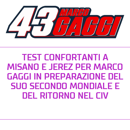
TEST CONFORTANTI A
MISANO E JEREZ PER MARCO
GAGGI IN PREPARAZIONE DEL
SUO SECONDO MONDIALE E
DEL RITORNO NEL CIV