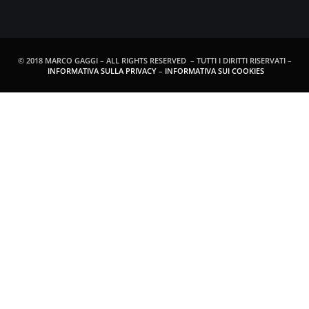
© 2018 MARCO GAGGI – ALL RIGHTS RESERVED – TUTTI I DIRITTI RISERVATI –
INFORMATIVA SULLA PRIVACY
–
INFORMATIVA SUI COOKIES