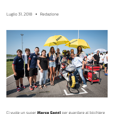
Luglio 31, 2018
Redazione
Ci vuole un super
Marco Gaggi
per guardare al bicchiere