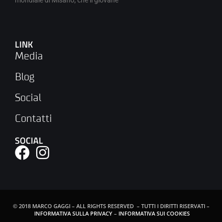
LINK
Media
Blog
Social
Contatti
SOCIAL
© 2018 MARCO GAGGI – ALL RIGHTS RESERVED – TUTTI I DIRITTI RISERVATI –
INFORMATIVA SULLA PRIVACY
–
INFORMATIVA SUI COOKIES