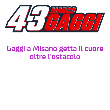
Gaggi a Misano getta il cuore
oltre l’ostacolo