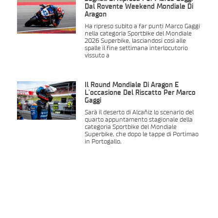
Dal Rovente Weekend Mondiale Di
Aragon
Ha ripreso subito a far punti Marco Gaggi
nella categoria Sportbike del Mondiale
2026 Superbike, lasciandosi così alle
spalle il fine settimana interlocutorio
vissuto a
Il Round Mondiale Di Aragon È
L’occasione Del Riscatto Per Marco
Gaggi
Sarà il deserto di Alcañiz lo scenario del
quarto appuntamento stagionale della
categoria Sportbike del Mondiale
Superbike, che dopo le tappe di Portimao
in Portogallo,