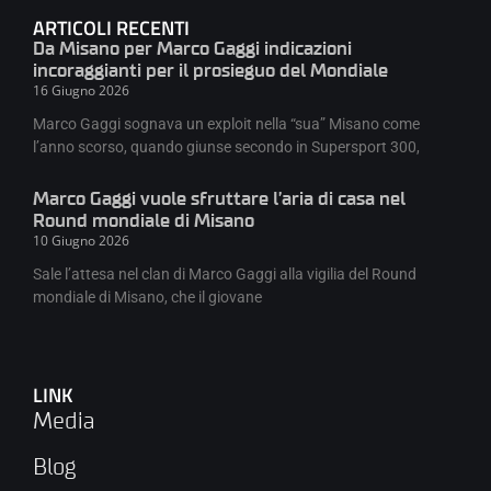
ARTICOLI RECENTI
Da Misano per Marco Gaggi indicazioni
incoraggianti per il prosieguo del Mondiale
16 Giugno 2026
Marco Gaggi sognava un exploit nella “sua” Misano come
l’anno scorso, quando giunse secondo in Supersport 300,
Marco Gaggi vuole sfruttare l’aria di casa nel
Round mondiale di Misano
10 Giugno 2026
Sale l’attesa nel clan di Marco Gaggi alla vigilia del Round
mondiale di Misano, che il giovane
LINK
Media
Blog