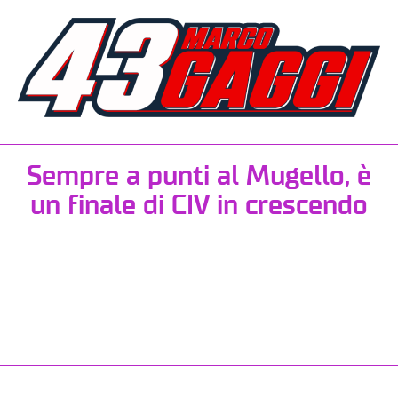
Sempre a punti al Mugello, è
un finale di CIV in crescendo