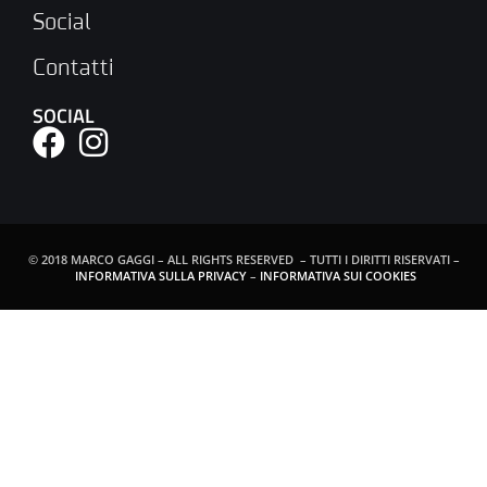
Social
Contatti
SOCIAL
© 2018 MARCO GAGGI – ALL RIGHTS RESERVED – TUTTI I DIRITTI RISERVATI –
INFORMATIVA SULLA PRIVACY
–
INFORMATIVA SUI COOKIES