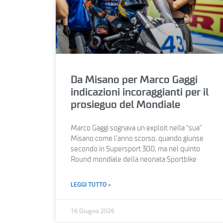
Da Misano per Marco Gaggi
indicazioni incoraggianti per il
prosieguo del Mondiale
Marco Gaggi sognava un exploit nella “sua”
Misano come l’anno scorso, quando giunse
secondo in Supersport 300, ma nel quinto
Round mondiale della neonata Sportbike
LEGGI TUTTO »
16 Giugno 2026