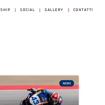
SHIP
SOCIAL
GALLERY
CONTATTI
NEWS