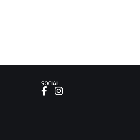
SOCIAL