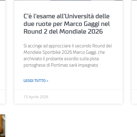
C’è l’esame all’Università delle
due ruote per Marco Gaggi nel
Round 2 del Mondiale 2026
Si accinge ad approcciare il secondo Round del
Mondiale Sportbike 2026 Marco Gaggi, che
archiviato il probante esordio sulla pista
portoghese di Portimao sarà impegnato
LEGGI TUTTO »
15 Aprile 2026