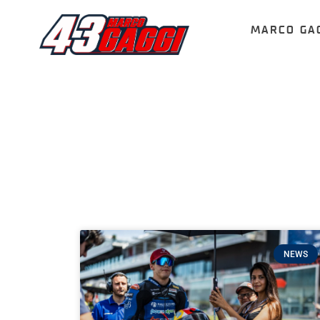
MARCO GA
NEWS