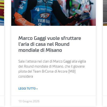
Marco Gaggi vuole sfruttare
l’aria di casa nel Round
mondiale di Misano
Sale l’attesa nel clan di Marco Gaggi alla vigilia
del Round mondiale di Misano, che il giovane
pilota del Team BrCorse di Arcore (MB)
considera
LEGGI TUTTO »
10 Giugno 2026