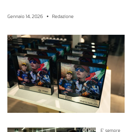
Gennaio 14, 2026
Redazione
E’ sempre