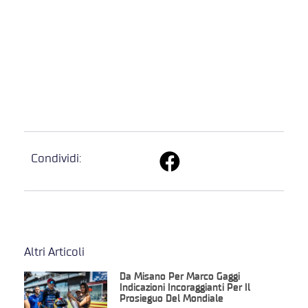
Condividi:
Altri Articoli
Da Misano Per Marco Gaggi
Indicazioni Incoraggianti Per Il
Prosieguo Del Mondiale