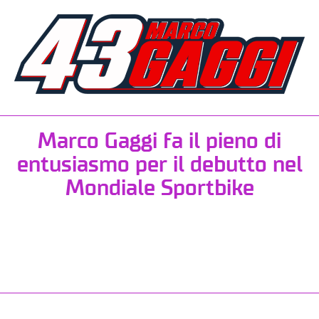
Marco Gaggi fa il pieno di
entusiasmo per il debutto nel
Mondiale Sportbike