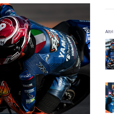
Altri