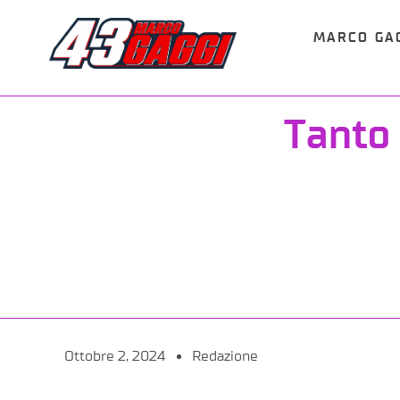
MARCO GA
Tanto 
Ottobre 2, 2024
Redazione