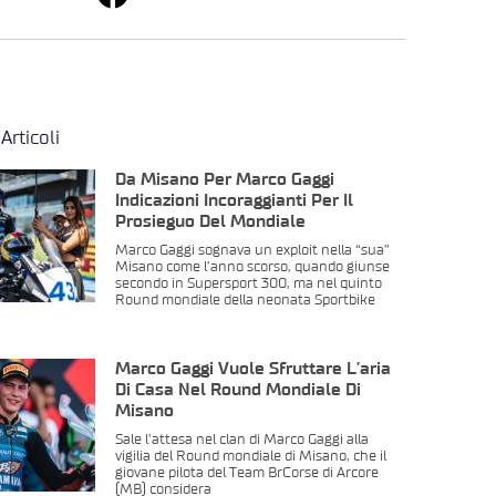
 Articoli
Da Misano Per Marco Gaggi
Indicazioni Incoraggianti Per Il
Prosieguo Del Mondiale
Marco Gaggi sognava un exploit nella “sua”
Misano come l’anno scorso, quando giunse
secondo in Supersport 300, ma nel quinto
Round mondiale della neonata Sportbike
Marco Gaggi Vuole Sfruttare L’aria
Di Casa Nel Round Mondiale Di
Misano
Sale l’attesa nel clan di Marco Gaggi alla
vigilia del Round mondiale di Misano, che il
giovane pilota del Team BrCorse di Arcore
(MB) considera