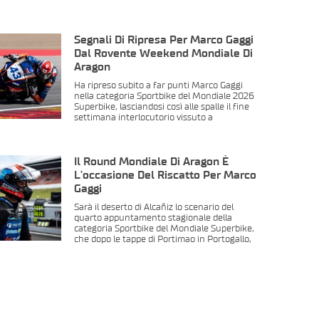
Segnali Di Ripresa Per Marco Gaggi
Dal Rovente Weekend Mondiale Di
Aragon
Ha ripreso subito a far punti Marco Gaggi
nella categoria Sportbike del Mondiale 2026
Superbike, lasciandosi così alle spalle il fine
settimana interlocutorio vissuto a
Il Round Mondiale Di Aragon È
L’occasione Del Riscatto Per Marco
Gaggi
Sarà il deserto di Alcañiz lo scenario del
quarto appuntamento stagionale della
categoria Sportbike del Mondiale Superbike,
che dopo le tappe di Portimao in Portogallo,