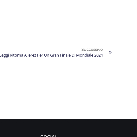
Successivo
aggi Ritorna A Jerez Per Un Gran Finale Di Mondiale 2024