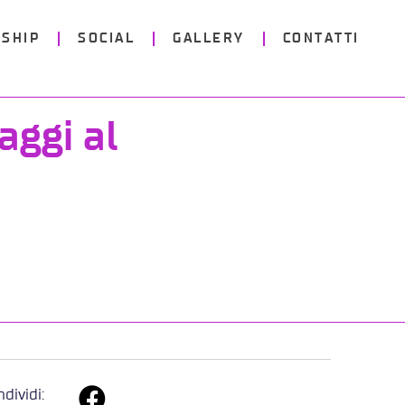
SHIP
SOCIAL
GALLERY
CONTATTI
aggi al
dividi: