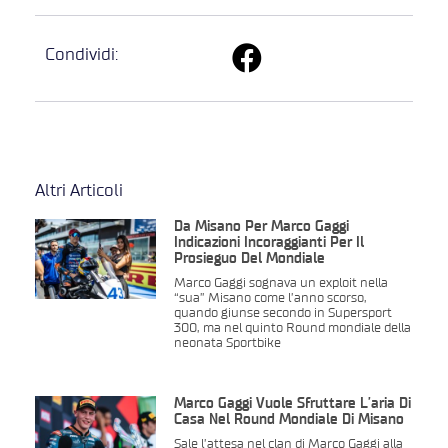
Condividi:
Altri Articoli
Da Misano Per Marco Gaggi
Indicazioni Incoraggianti Per Il
Prosieguo Del Mondiale
Marco Gaggi sognava un exploit nella
“sua” Misano come l’anno scorso,
quando giunse secondo in Supersport
300, ma nel quinto Round mondiale della
neonata Sportbike
Marco Gaggi Vuole Sfruttare L’aria Di
Casa Nel Round Mondiale Di Misano
Sale l’attesa nel clan di Marco Gaggi alla