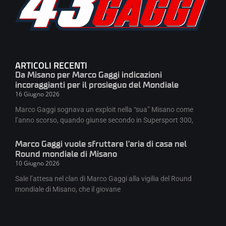
ARTICOLI RECENTI
Da Misano per Marco Gaggi indicazioni
incoraggianti per il prosieguo del Mondiale
16 Giugno 2026
Marco Gaggi sognava un exploit nella “sua” Misano come
l’anno scorso, quando giunse secondo in Supersport 300,
Marco Gaggi vuole sfruttare l’aria di casa nel
Round mondiale di Misano
10 Giugno 2026
Sale l’attesa nel clan di Marco Gaggi alla vigilia del Round
mondiale di Misano, che il giovane