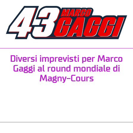
Diversi imprevisti per Marco
Gaggi al round mondiale di
Magny-Cours