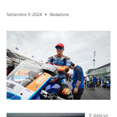
Settembre 11, 2024
Redazione
E’ stato un