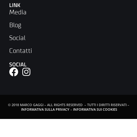
LINK
Media
Blog
Social
Contatti
SOCIAL
© 2018 MARCO GAGGI – ALL RIGHTS RESERVED – TUTTI I DIRITTI RISERVATI –
INFORMATIVA SULLA PRIVACY
–
INFORMATIVA SUI COOKIES