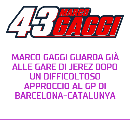
MARCO GAGGI GUARDA GIÀ
ALLE GARE DI JEREZ DOPO
UN DIFFICOLTOSO
APPROCCIO AL GP DI
BARCELONA-CATALUNYA