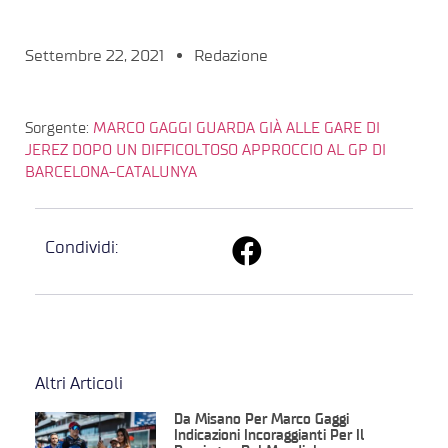
Settembre 22, 2021
Redazione
Sorgente:
MARCO GAGGI GUARDA GIÀ ALLE GARE DI
JEREZ DOPO UN DIFFICOLTOSO APPROCCIO AL GP DI
BARCELONA-CATALUNYA
Condividi:
Altri Articoli
Da Misano Per Marco Gaggi
Indicazioni Incoraggianti Per Il