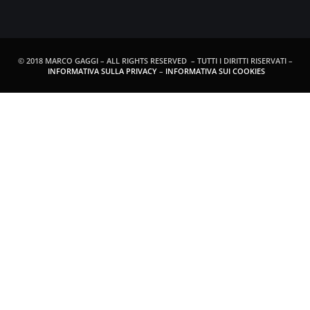
© 2018 MARCO GAGGI – ALL RIGHTS RESERVED – TUTTI I DIRITTI RISERVATI –
INFORMATIVA SULLA PRIVACY
–
INFORMATIVA SUI COOKIES