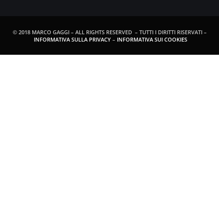
© 2018 MARCO GAGGI – ALL RIGHTS RESERVED – TUTTI I DIRITTI RISERVATI –
INFORMATIVA SULLA PRIVACY
–
INFORMATIVA SUI COOKIES