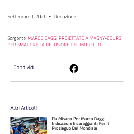
Settembre 1, 2021
Redazione
Sorgente:
MARCO GAGGI PROIETTATO A MAGNY-COURS
PER SMALTIRE LA DELUSIONE DEL MUGELLO
Condividi:
Altri Articoli
Da Misano Per Marco Gaggi
Indicazioni Incoraggianti Per Il
Prosieguo Del Mondiale