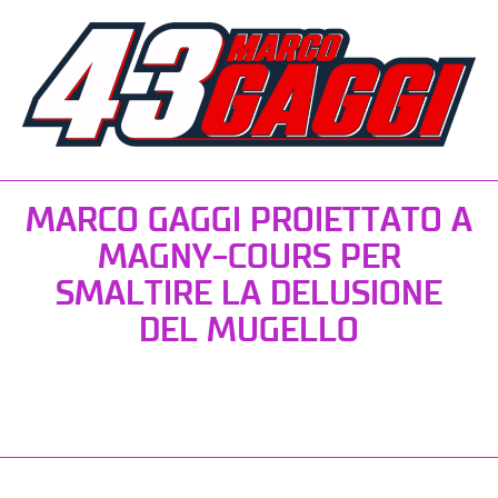
MARCO GAGGI PROIETTATO A
MAGNY-COURS PER
SMALTIRE LA DELUSIONE
DEL MUGELLO