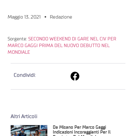
Maggio 13, 2021
Redazione
Sorgente:
SECONDO WEEKEND DI GARE NEL CIV PER
MARCO GAGGI PRIMA DEL NUOVO DEBUTTO NEL
MONDIALE
Condividi:
Altri Articoli
Da Misano Per Marco Gaggi
Indicazioni Incoraggianti Per Il