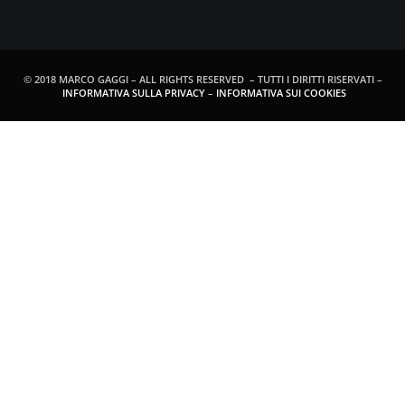
© 2018 MARCO GAGGI – ALL RIGHTS RESERVED – TUTTI I DIRITTI RISERVATI –
INFORMATIVA SULLA PRIVACY
–
INFORMATIVA SUI COOKIES