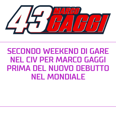
SECONDO WEEKEND DI GARE
NEL CIV PER MARCO GAGGI
PRIMA DEL NUOVO DEBUTTO
NEL MONDIALE