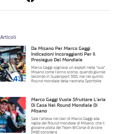
 Articoli
Da Misano Per Marco Gaggi
Indicazioni Incoraggianti Per Il
Prosieguo Del Mondiale
Marco Gaggi sognava un exploit nella “sua”
Misano come l’anno scorso, quando giunse
secondo in Supersport 300, ma nel quinto
Round mondiale della neonata Sportbike
Marco Gaggi Vuole Sfruttare L’aria
Di Casa Nel Round Mondiale Di
Misano
Sale l’attesa nel clan di Marco Gaggi alla
vigilia del Round mondiale di Misano, che il
giovane pilota del Team BrCorse di Arcore
(MB) considera