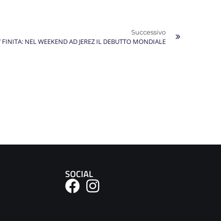
Successivo
’ FINITA: NEL WEEKEND AD JEREZ IL DEBUTTO MONDIALE
SOCIAL