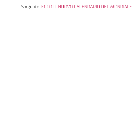
Sorgente:
ECCO IL NUOVO CALENDARIO DEL MONDIALE: