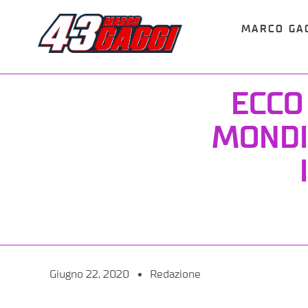
MARCO GA
ECCO
MONDI
Giugno 22, 2020
Redazione