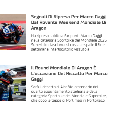
Segnali Di Ripresa Per Marco Gaggi
Dal Rovente Weekend Mondiale Di
Aragon
Ha ripreso subito a far punti Marco Gaggi
nella categoria Sportbike del Mondiale 2026
Superbike, lasciandosi così alle spalle il fine
settimana interlocutorio vissuto a
Il Round Mondiale Di Aragon È
L’occasione Del Riscatto Per Marco
Gaggi
Sarà il deserto di Alcañiz lo scenario del
quarto appuntamento stagionale della
categoria Sportbike del Mondiale Superbike,
che dopo le tappe di Portimao in Portogallo,