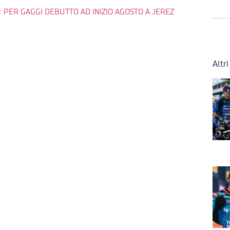
 PER GAGGI DEBUTTO AD INIZIO AGOSTO A JEREZ
Altri