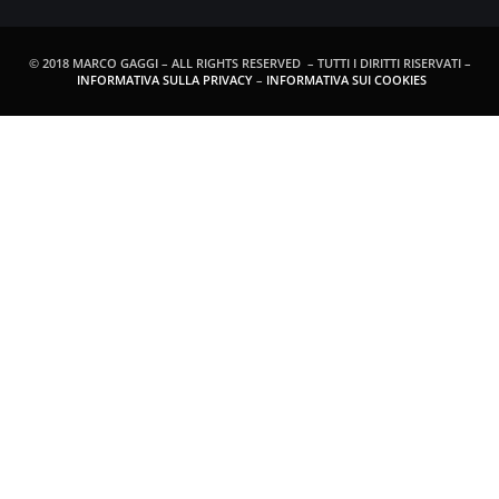
© 2018 MARCO GAGGI – ALL RIGHTS RESERVED – TUTTI I DIRITTI RISERVATI –
INFORMATIVA SULLA PRIVACY
–
INFORMATIVA SUI COOKIES