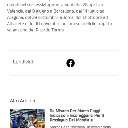
quindi nei successivi appuntamenti del 28 aprile a
Valencia, del 9 giugno a Barcellona, del 14 luglio ad
Aragona, del 29 settembre a Jerez, del 13 ottobre ad
Albacete e del 10 novembre ancora sul difficile tragitto
valenciano del Ricardo Tormo.
Condividi:
Altri Articoli
Da Misano Per Marco Gaggi
Indicazioni Incoraggianti Per Il
Prosieguo Del Mondiale
Marco Gaggi sognava un exploit nella