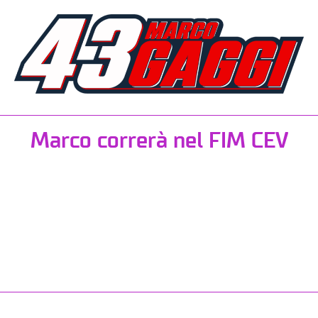
Marco correrà nel FIM CEV