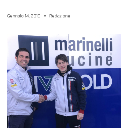
Gennaio 14, 2019
Redazione