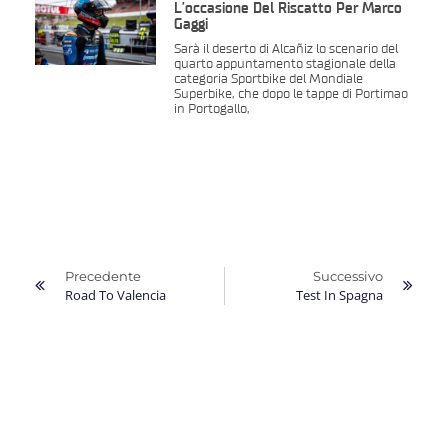
L’occasione Del Riscatto Per Marco
Gaggi
Sarà il deserto di Alcañiz lo scenario del
quarto appuntamento stagionale della
categoria Sportbike del Mondiale
Superbike, che dopo le tappe di Portimao
in Portogallo,
Precedente
Successivo
Road To Valencia
Test In Spagna