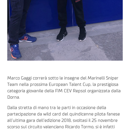
Marco Gaggi correrà sotto le insegne del Marinelli Sniper
Team nella prossima European Talent Cup, la prestigiosa
categoria giovanile della FIM CEV Repsol organizzata dalla
Dorna.
Dalla stretta di mano tra le parti in occasione della
partecipazione da wild card del quindicenne pilota fanese
all’ultima gara dell’edizione 2018, svoltasi il 25 novembre
scorso sul circuito valenciano Ricardo Tormo, si è infatti