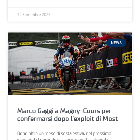
12 Settembre 2023
NEWS
Marco Gaggi a Magny-Cours per
confermarsi dopo l’exploit di Most
Dopo oltre un mese di sosta estiva, nel prossimo