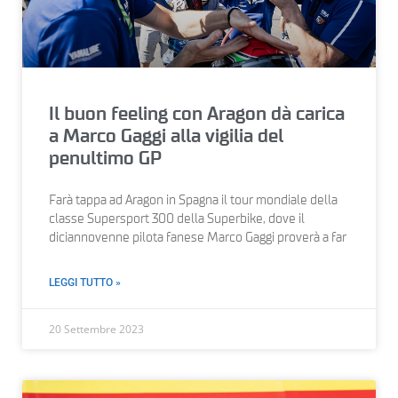
Il buon feeling con Aragon dà carica
a Marco Gaggi alla vigilia del
penultimo GP
Farà tappa ad Aragon in Spagna il tour mondiale della
classe Supersport 300 della Superbike, dove il
diciannovenne pilota fanese Marco Gaggi proverà a far
LEGGI TUTTO »
20 Settembre 2023