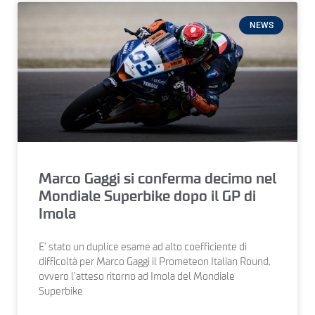
NEWS
Marco Gaggi si conferma decimo nel
Mondiale Superbike dopo il GP di
Imola
E’ stato un duplice esame ad alto coefficiente di
difficoltà per Marco Gaggi il Prometeon Italian Round,
ovvero l’atteso ritorno ad Imola del Mondiale
Superbike