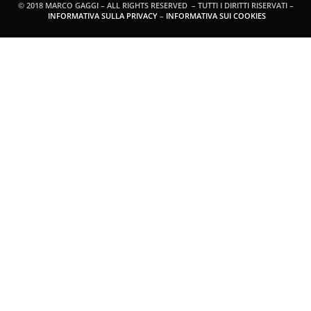
© 2018 MARCO GAGGI – ALL RIGHTS RESERVED – TUTTI I DIRITTI RISERVATI –
INFORMATIVA SULLA PRIVACY
–
INFORMATIVA SUI COOKIES