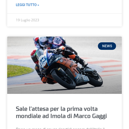
LEGGI TUTTO »
19 Luglio 2023
NEWS
Sale l’attesa per la prima volta
mondiale ad Imola di Marco Gaggi