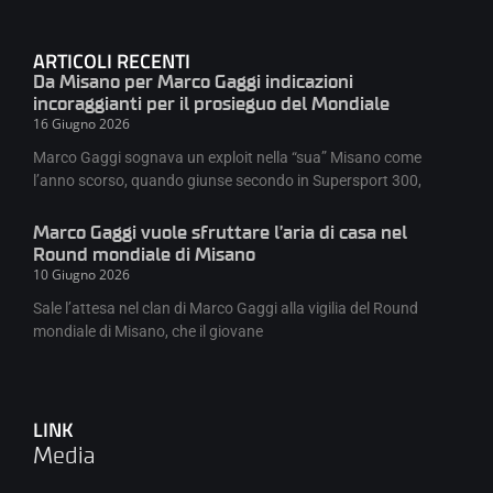
ARTICOLI RECENTI
Da Misano per Marco Gaggi indicazioni
incoraggianti per il prosieguo del Mondiale
16 Giugno 2026
Marco Gaggi sognava un exploit nella “sua” Misano come
l’anno scorso, quando giunse secondo in Supersport 300,
Marco Gaggi vuole sfruttare l’aria di casa nel
Round mondiale di Misano
10 Giugno 2026
Sale l’attesa nel clan di Marco Gaggi alla vigilia del Round
mondiale di Misano, che il giovane
LINK
Media