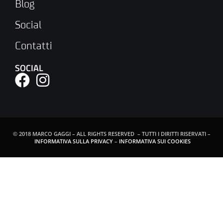
Blog
Social
Contatti
SOCIAL
© 2018 MARCO GAGGI – ALL RIGHTS RESERVED – TUTTI I DIRITTI RISERVATI –
INFORMATIVA SULLA PRIVACY
–
INFORMATIVA SUI COOKIES