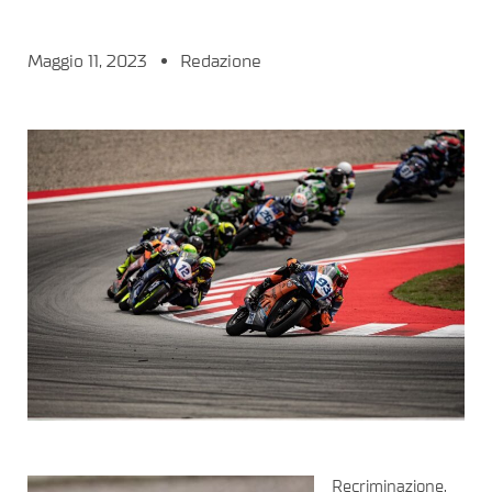
Maggio 11, 2023
Redazione
Recriminazione,