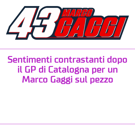
Sentimenti contrastanti dopo
il GP di Catalogna per un
Marco Gaggi sul pezzo