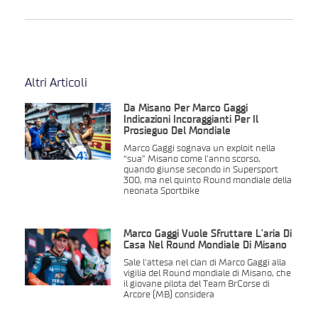
Altri Articoli
Da Misano Per Marco Gaggi
Indicazioni Incoraggianti Per Il
Prosieguo Del Mondiale
Marco Gaggi sognava un exploit nella
“sua” Misano come l’anno scorso,
quando giunse secondo in Supersport
300, ma nel quinto Round mondiale della
neonata Sportbike
Marco Gaggi Vuole Sfruttare L’aria Di
Casa Nel Round Mondiale Di Misano
Sale l’attesa nel clan di Marco Gaggi alla
vigilia del Round mondiale di Misano, che
il giovane pilota del Team BrCorse di
Arcore (MB) considera