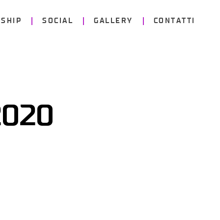
SHIP
SOCIAL
GALLERY
CONTATTI
2020