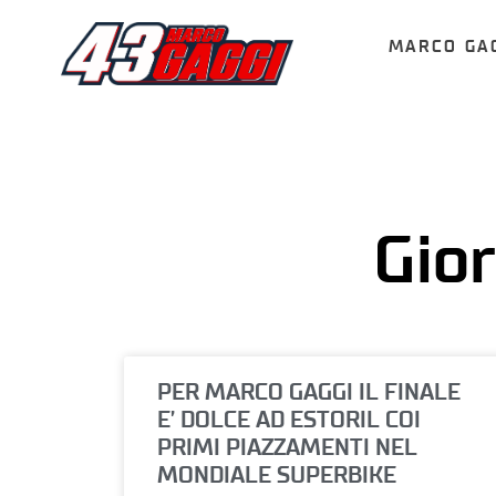
MARCO GA
Gio
PER MARCO GAGGI IL FINALE
E’ DOLCE AD ESTORIL COI
PRIMI PIAZZAMENTI NEL
MONDIALE SUPERBIKE