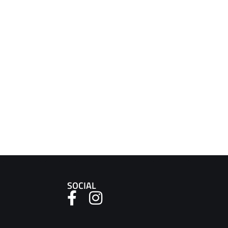
SOCIAL