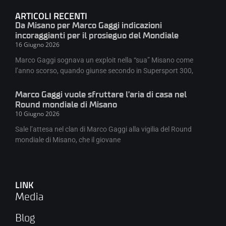
ARTICOLI RECENTI
Da Misano per Marco Gaggi indicazioni
incoraggianti per il prosieguo del Mondiale
16 Giugno 2026
Marco Gaggi sognava un exploit nella “sua” Misano come
l’anno scorso, quando giunse secondo in Supersport 300,
Marco Gaggi vuole sfruttare l’aria di casa nel
Round mondiale di Misano
10 Giugno 2026
Sale l’attesa nel clan di Marco Gaggi alla vigilia del Round
mondiale di Misano, che il giovane
LINK
Media
Blog