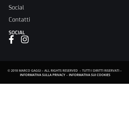
Social
Contatti
SOCIAL
© 2018 MARCO GAGGI – ALL RIGHTS RESERVED – TUTTI I DIRITTI RISERVATI –
INFORMATIVA SULLA PRIVACY
–
INFORMATIVA SUI COOKIES