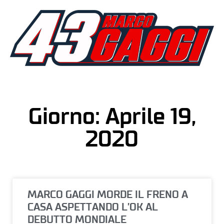
Giorno: Aprile 19,
2020
MARCO GAGGI MORDE IL FRENO A
CASA ASPETTANDO L’OK AL
DEBUTTO MONDIALE