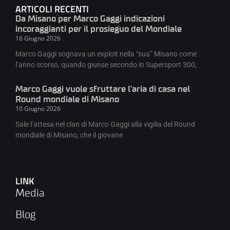
ARTICOLI RECENTI
Da Misano per Marco Gaggi indicazioni
incoraggianti per il prosieguo del Mondiale
16 Giugno 2026
Marco Gaggi sognava un exploit nella “sua” Misano come
l’anno scorso, quando giunse secondo in Supersport 300,
Marco Gaggi vuole sfruttare l’aria di casa nel
Round mondiale di Misano
10 Giugno 2026
Sale l’attesa nel clan di Marco Gaggi alla vigilia del Round
mondiale di Misano, che il giovane
LINK
Media
Blog