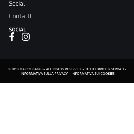
Social
Contatti
SOCIAL
© 2018 MARCO GAGGI – ALL RIGHTS RESERVED – TUTTI I DIRITTI RISERVATI –
INFORMATIVA SULLA PRIVACY
–
INFORMATIVA SUI COOKIES