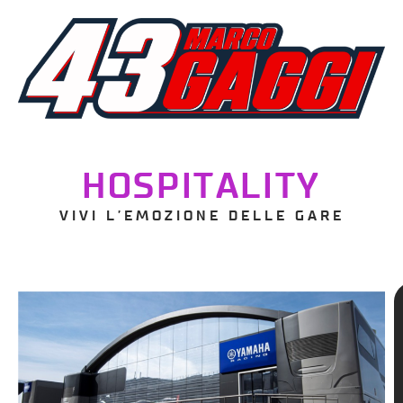
HOSPITALITY
VIVI L’EMOZIONE DELLE GARE