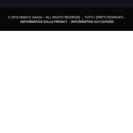
© 2018 MARCO GAGGI – ALL RIGHTS RESERVED – TUTTI I DIRITTI RISERVATI –
INFORMATIVA SULLA PRIVACY
–
INFORMATIVA SUI COOKIES