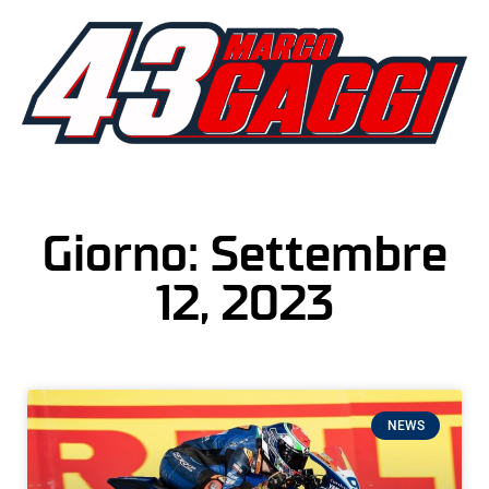
Giorno: Settembre
12, 2023
NEWS